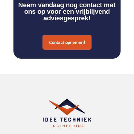
Neem vandaag nog contact met
ons op voor een vrijblijvend
adviesgesprek!
Contact opnemen!