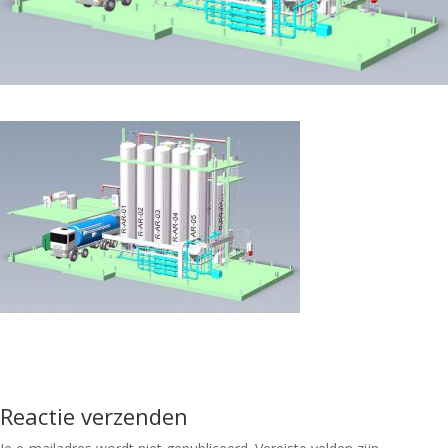
Reactie verzenden