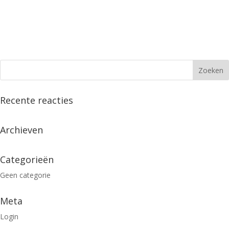
Recente reacties
Archieven
Categorieën
Geen categorie
Meta
Login