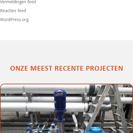
Vermeldingen feed
Reacties feed
WordPress.org
ONZE MEEST RECENTE PROJECTEN