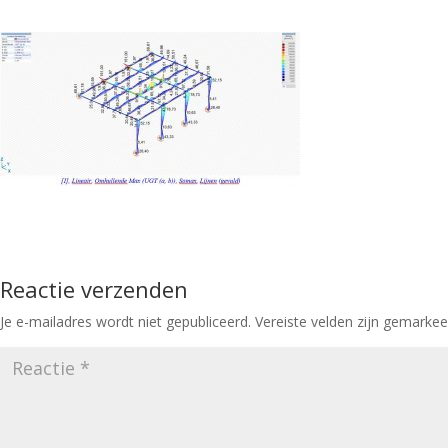
Reactie verzenden
Je e-mailadres wordt niet gepubliceerd.
Vereiste velden zijn gemarke