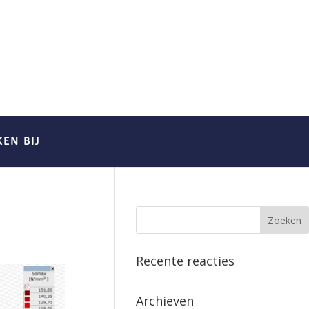
EN BIJ
Recente reacties
Archieven