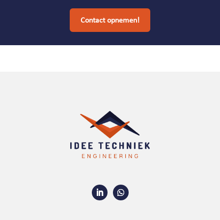
Contact opnemen!