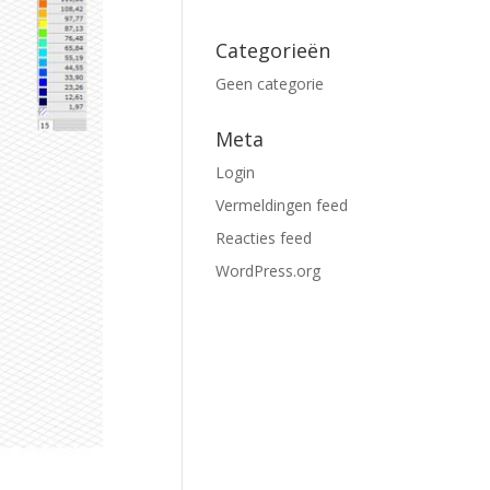
Categorieën
Geen categorie
Meta
Login
Vermeldingen feed
Reacties feed
WordPress.org