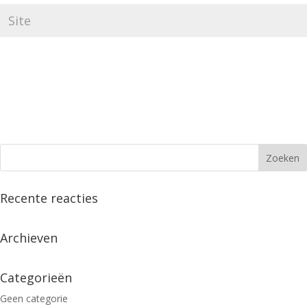
Recente reacties
Archieven
Categorieën
Geen categorie