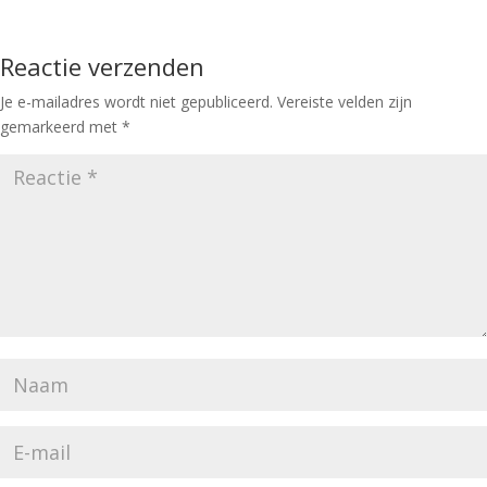
Reactie verzenden
Je e-mailadres wordt niet gepubliceerd.
Vereiste velden zijn
gemarkeerd met
*