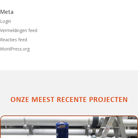
Meta
Login
Vermeldingen feed
Reacties feed
WordPress.org
ONZE MEEST RECENTE PROJECTEN