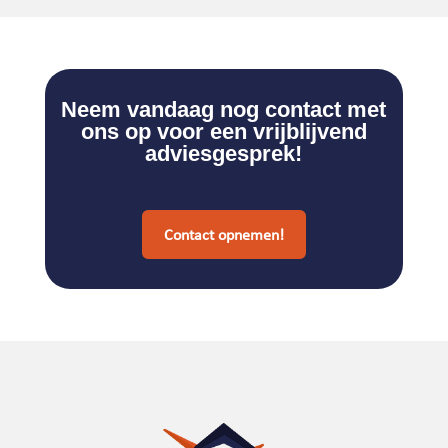
Neem vandaag nog contact met
ons op voor een vrijblijvend
adviesgesprek!
Contact opnemen!