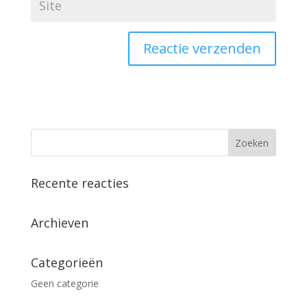
Recente reacties
Archieven
Categorieën
Geen categorie