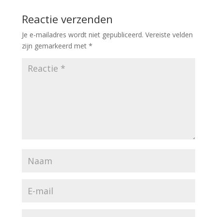
Reactie verzenden
Je e-mailadres wordt niet gepubliceerd.
Vereiste velden
zijn gemarkeerd met
*