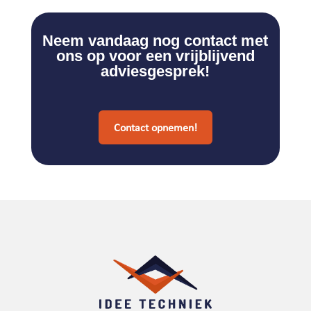
Neem vandaag nog contact met
ons op voor een vrijblijvend
adviesgesprek!
Contact opnemen!