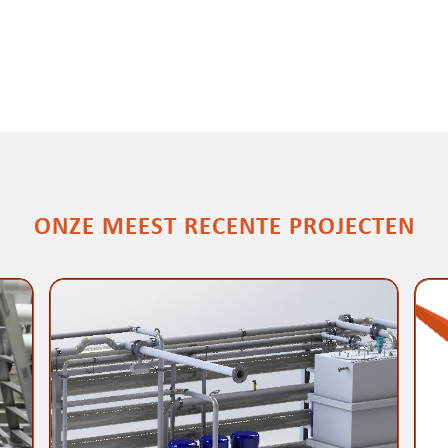
ONZE MEEST RECENTE PROJECTEN