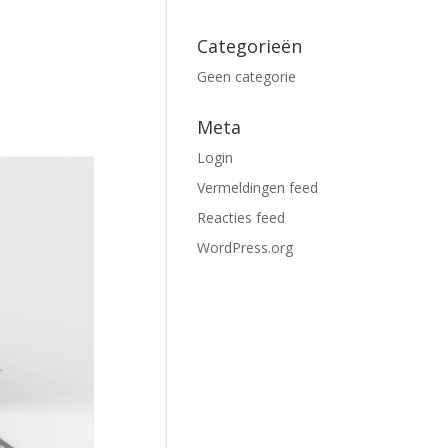
Categorieën
Geen categorie
Meta
Login
Vermeldingen feed
Reacties feed
WordPress.org