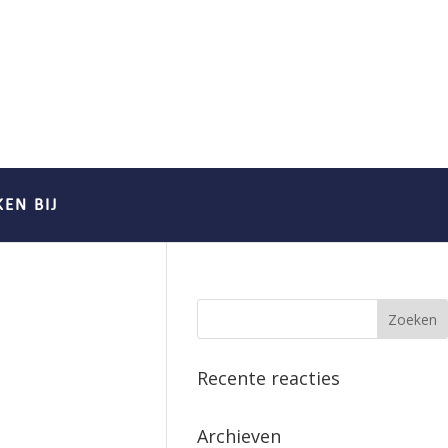
EN BIJ
Recente reacties
Archieven