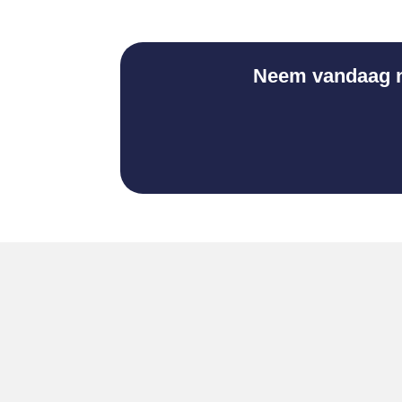
Neem vandaag no