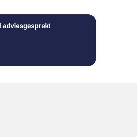
d adviesgesprek!