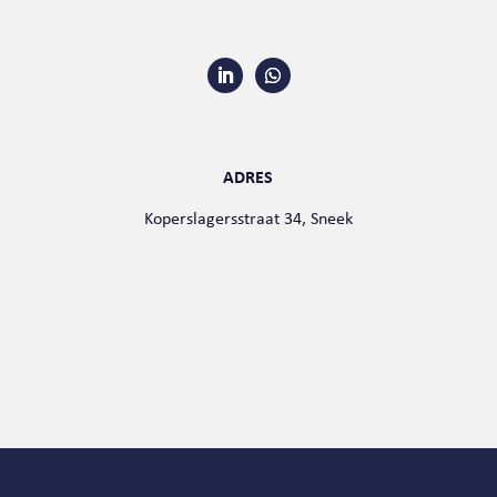
ADRES
Koperslagersstraat 34, Sneek