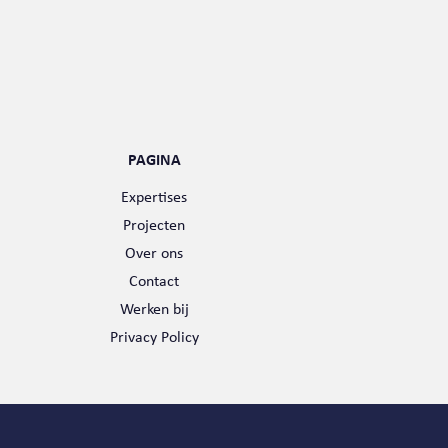
PAGINA
Expertises
Projecten
Over ons
Contact
Werken bij
Privacy Policy