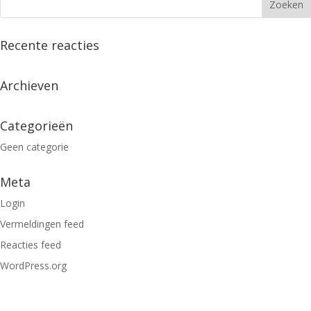
Recente reacties
Archieven
Categorieën
Geen categorie
Meta
Login
Vermeldingen feed
Reacties feed
WordPress.org