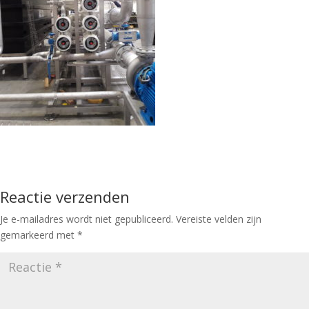
Reactie verzenden
Je e-mailadres wordt niet gepubliceerd.
Vereiste velden zijn
gemarkeerd met
*