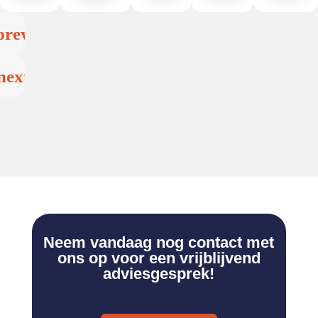
Neem vandaag nog contact met
ons op voor een vrijblijvend
adviesgesprek!