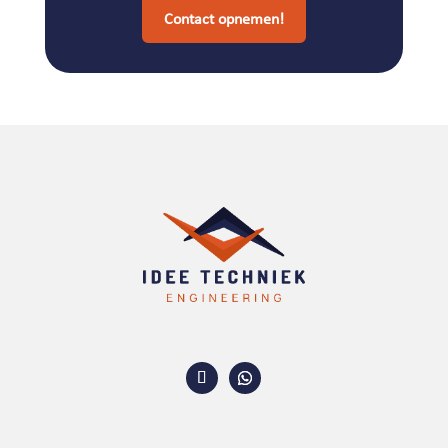
Contact opnemen!