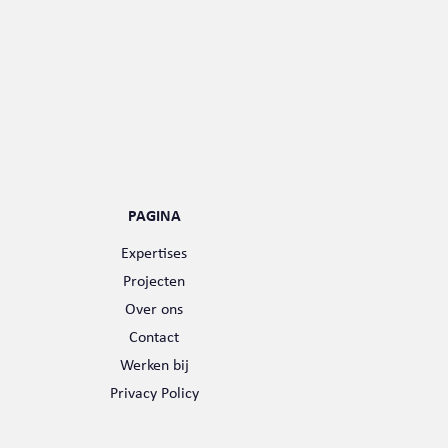
PAGINA
Expertises
Projecten
Over ons
Contact
Werken bij
Privacy Policy