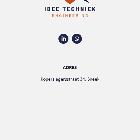
ADRES
Koperslagersstraat 34, Sneek