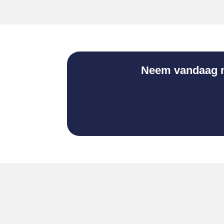
Neem vandaag no