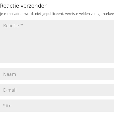
Reactie verzenden
Je e-mailadres wordt niet gepubliceerd.
Vereiste velden zijn gemarke