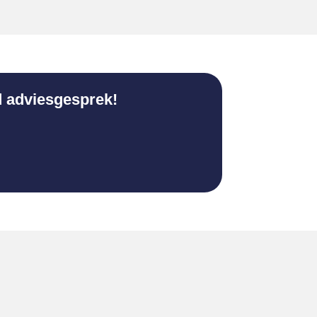
d adviesgesprek!