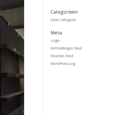
Categorieën
Geen categorie
Meta
Login
Vermeldingen feed
Reacties feed
WordPress.org