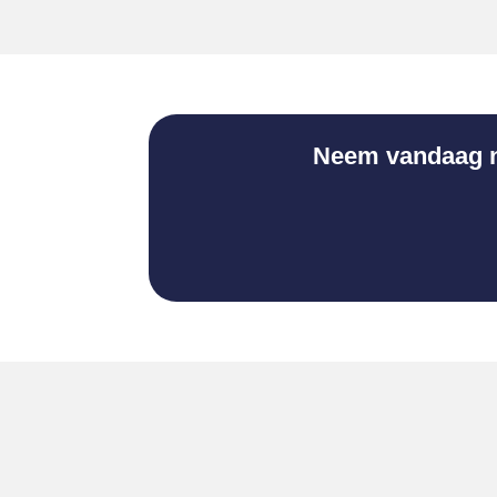
Neem vandaag no