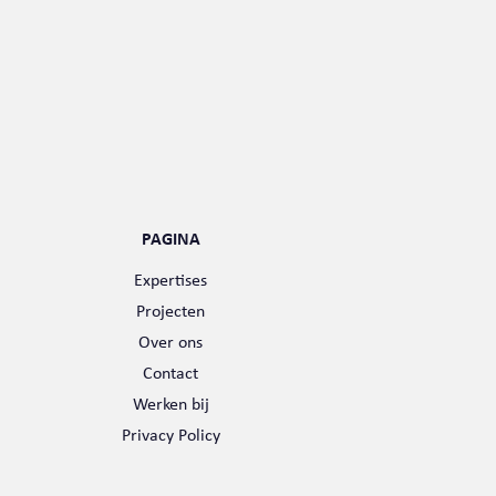
PAGINA
Expertises
Projecten
Over ons
Contact
Werken bij
Privacy Policy