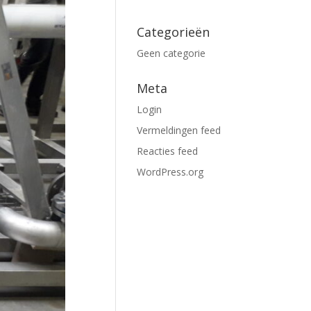
Categorieën
Geen categorie
Meta
Login
Vermeldingen feed
Reacties feed
WordPress.org