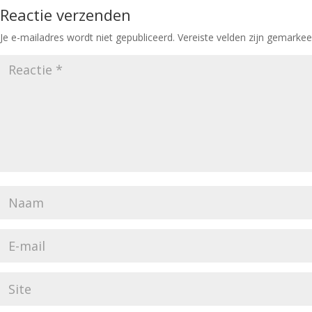
Reactie verzenden
Je e-mailadres wordt niet gepubliceerd.
Vereiste velden zijn gemarke