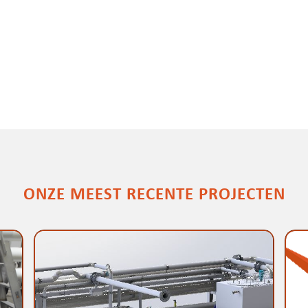
ONZE MEEST RECENTE PROJECTEN