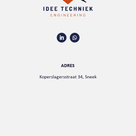
ADRES
Koperslagersstraat 34, Sneek