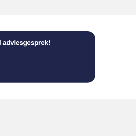
d adviesgesprek!