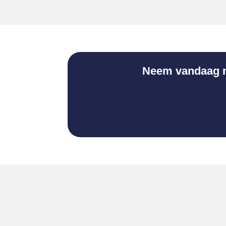
Neem vandaag no