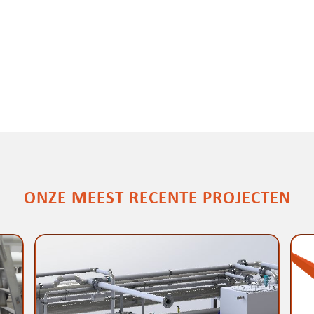
ONZE MEEST RECENTE PROJECTEN