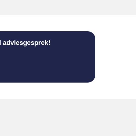
d adviesgesprek!