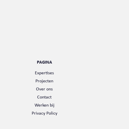
PAGINA
Expertises
Projecten
Over ons
Contact
Werken bij
Privacy Policy