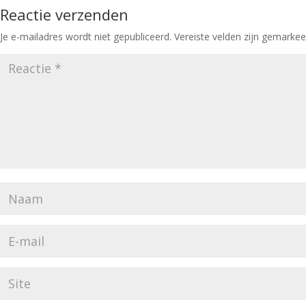
Reactie verzenden
Je e-mailadres wordt niet gepubliceerd.
Vereiste velden zijn gemarke