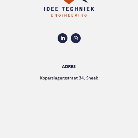
ADRES
Koperslagersstraat 34, Sneek