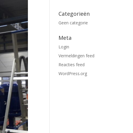
Categorieën
Geen categorie
Meta
Login
Vermeldingen feed
Reacties feed
WordPress.org