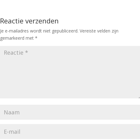
Reactie verzenden
Je e-mailadres wordt niet gepubliceerd.
Vereiste velden zijn
gemarkeerd met
*