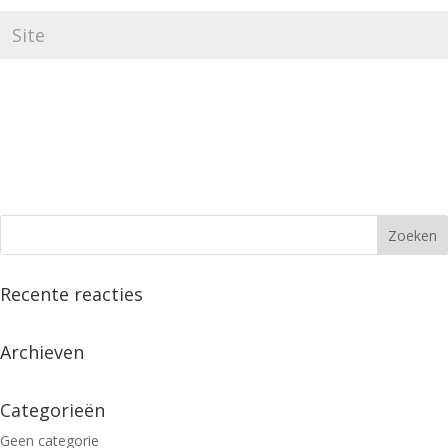
Recente reacties
Archieven
Categorieën
Geen categorie