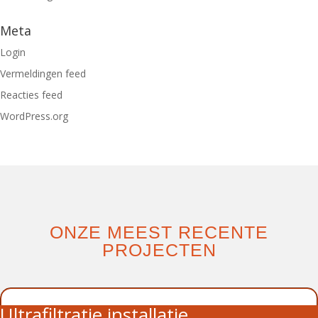
Meta
Login
Vermeldingen feed
Reacties feed
WordPress.org
ONZE MEEST RECENTE
PROJECTEN
Ultrafiltratie installatie