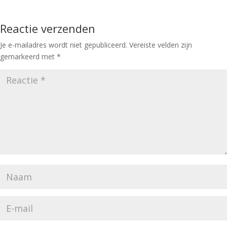
Reactie verzenden
Je e-mailadres wordt niet gepubliceerd.
Vereiste velden zijn
gemarkeerd met
*