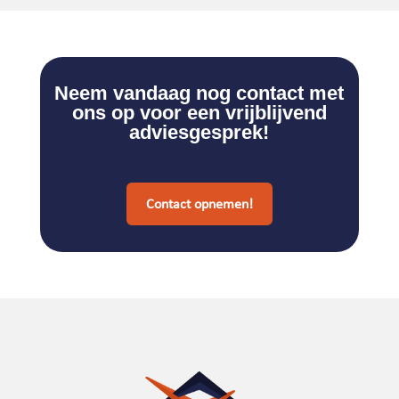
Neem vandaag nog contact met
ons op voor een vrijblijvend
adviesgesprek!
Contact opnemen!