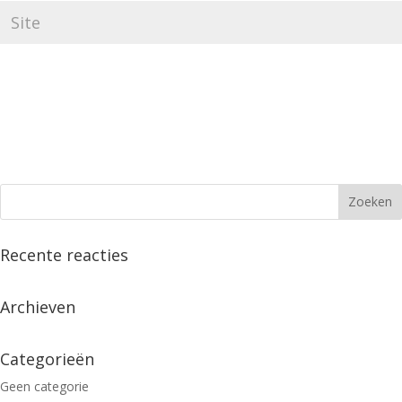
Recente reacties
Archieven
Categorieën
Geen categorie