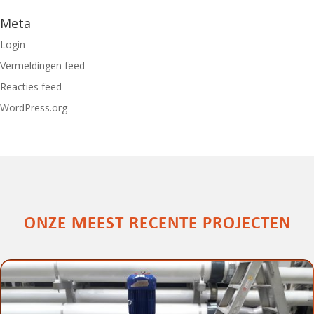
Meta
Login
Vermeldingen feed
Reacties feed
WordPress.org
ONZE MEEST RECENTE PROJECTEN