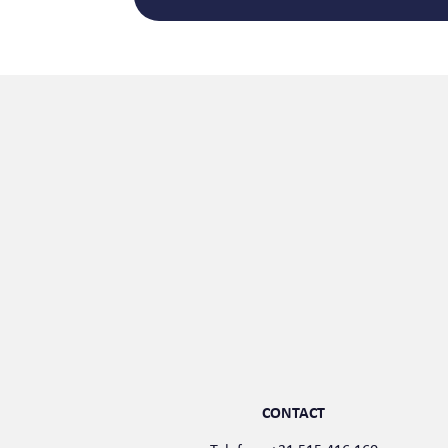
CONTACT