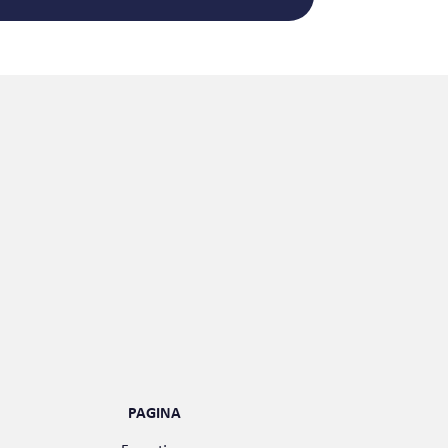
PAGINA