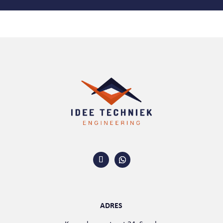
ADRES