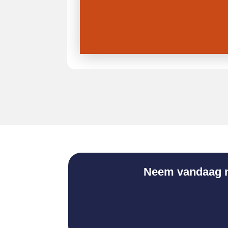
Neem vandaag no