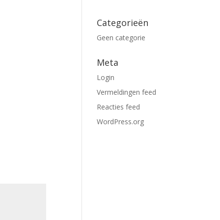
Categorieën
Geen categorie
Meta
Login
Vermeldingen feed
Reacties feed
WordPress.org