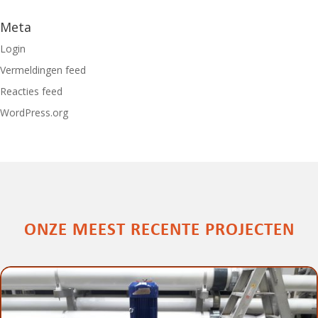
Meta
Login
Vermeldingen feed
Reacties feed
WordPress.org
ONZE MEEST RECENTE PROJECTEN