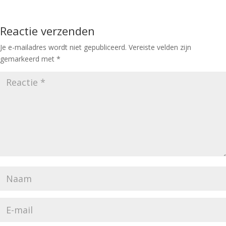
Reactie verzenden
Je e-mailadres wordt niet gepubliceerd.
Vereiste velden zijn
gemarkeerd met
*