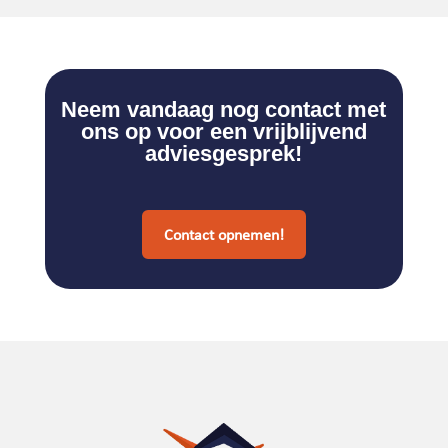
Neem vandaag nog contact met
ons op voor een vrijblijvend
adviesgesprek!
Contact opnemen!