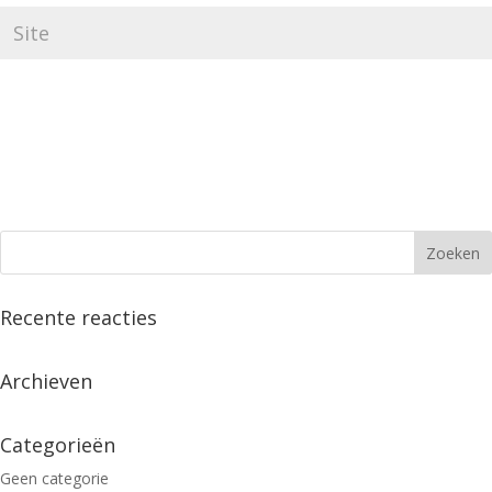
Recente reacties
Archieven
Categorieën
Geen categorie