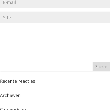
Recente reacties
Archieven
Categorieën