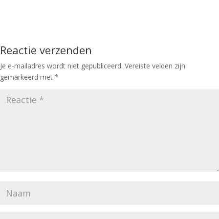
Reactie verzenden
Je e-mailadres wordt niet gepubliceerd.
Vereiste velden zijn
gemarkeerd met
*