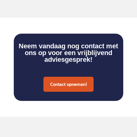
Neem vandaag nog contact met
ons op voor een vrijblijvend
adviesgesprek!
Contact opnemen!