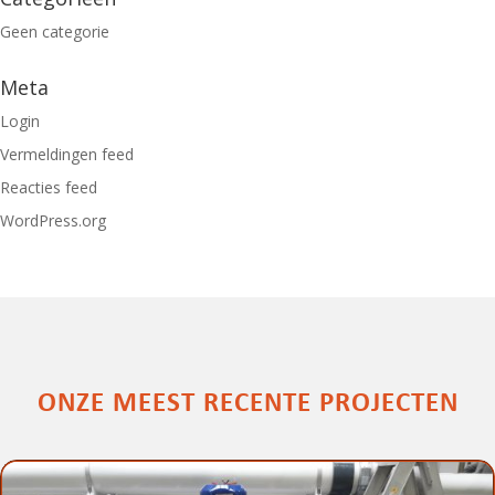
Geen categorie
Meta
Login
Vermeldingen feed
Reacties feed
WordPress.org
ONZE MEEST RECENTE PROJECTEN